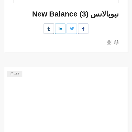
نيوبالانس New Balance (3)
156