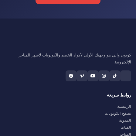
كوبون والي هو وجهتك الأولى لأكواد الخصم والكوبونات لأشهر المتاجر
الإلكترونية.
روابط سريعة
الرئيسية
تصفح الكوبونات
المدونة
الفئات
المتاجر