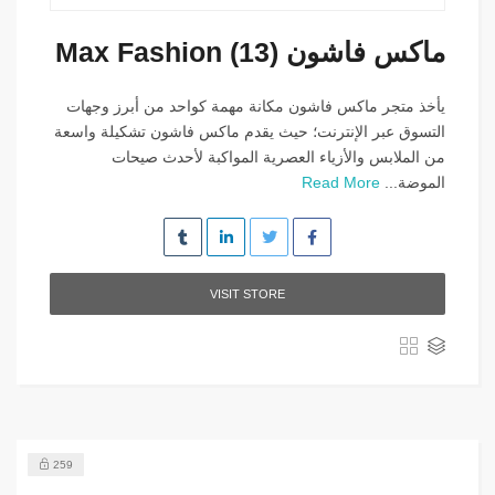
ماكس فاشون Max Fashion (13)
يأخذ متجر ماكس فاشون مكانة مهمة كواحد من أبرز وجهات
التسوق عبر الإنترنت؛ حيث يقدم ماكس فاشون تشكيلة واسعة
من الملابس والأزياء العصرية المواكبة لأحدث صيحات
الموضة...
Read More
VISIT STORE
259