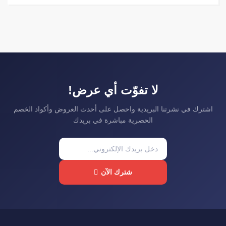
لا تفوّت أي عرض!
اشترك في نشرتنا البريدية واحصل على أحدث العروض وأكواد الخصم
الحصرية مباشرة في بريدك
شترك الآن