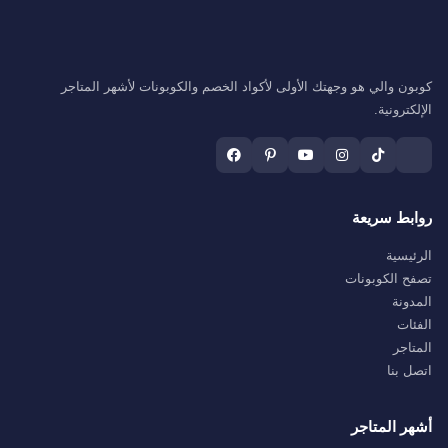
كوبون والي هو وجهتك الأولى لأكواد الخصم والكوبونات لأشهر المتاجر
الإلكترونية.
روابط سريعة
الرئيسية
تصفح الكوبونات
المدونة
الفئات
المتاجر
اتصل بنا
أشهر المتاجر