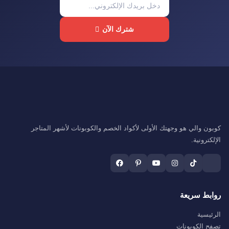
شترك الآن
كوبون والي هو وجهتك الأولى لأكواد الخصم والكوبونات لأشهر المتاجر
الإلكترونية.
روابط سريعة
الرئيسية
تصفح الكوبونات