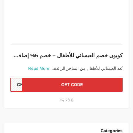
كوبون خصم العيسائي للأطفال – خصم 5% إضافي إلى خصومات المتجر
يُعد العيسائي للأطفال من المتاجر الرائدة...
Read More
GN31
GET CODE
0
Categories