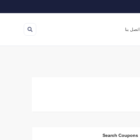
اتصل بنا
Search Coupons