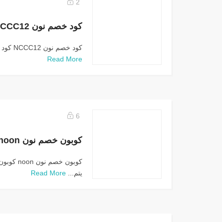
2
كود خصم نون NCCC12
كود خصم نون NCCC12 كود خصم نون NCCC12 هو كوبون...
Read More
6
كوبون خصم نون noon
يتم...
Read More