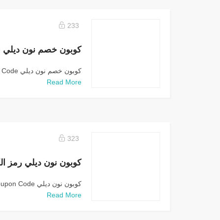
233
كوبون خصم نون ديلي Coupon Code:كوبون خصم نون...
Read More
323
كوبون نون ديلي Noon Daily Coupon Code:كوبون نون...
Read More