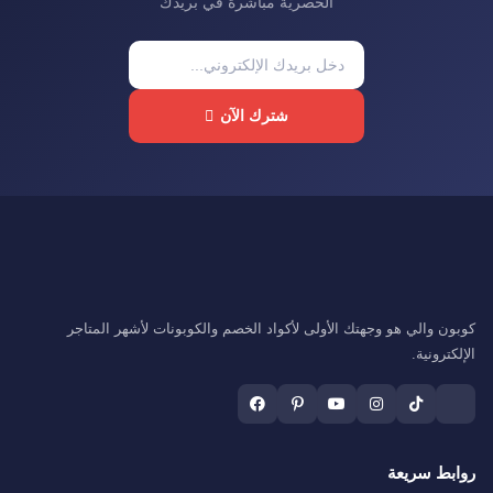
الحصرية مباشرة في بريدك
شترك الآن
كوبون والي هو وجهتك الأولى لأكواد الخصم والكوبونات لأشهر المتاجر
الإلكترونية.
روابط سريعة