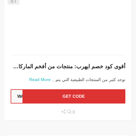
1
أقوى كود خصم ايهرب: منتجات من أفخم الماركات العالمية
توجد كثير من المنتجات الطبيعية التي يتم...
Read More
WALY
GET CODE
0