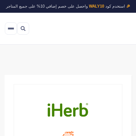
🎉
استخدم كود
WALY10
واحصل على خصم إضافي 10% على جميع المتاجر