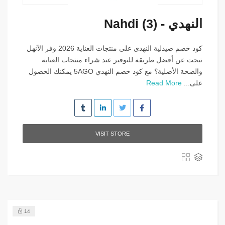
النهدي - Nahdi (3)
كود خصم صيدلية النهدي على منتجات العناية 2026 وفر الآنهل
تبحث عن أفضل طريقة للتوفير عند شراء منتجات العناية
والصحة الأصلية؟ مع كود خصم النهدي 5AGO يمكنك الحصول
على...
Read More
VISIT STORE
14