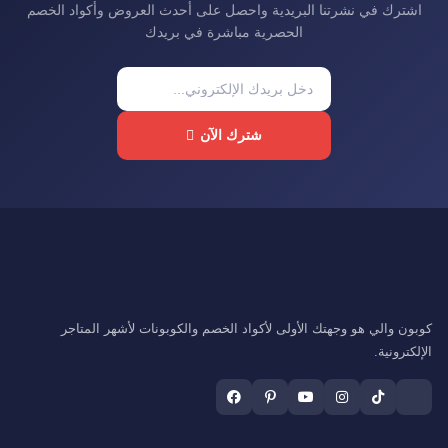
اشترك في نشرتنا البريدية واحصل على أحدث العروض وأكواد الخصم
الحصرية مباشرة في بريدك
شترك الآن
كوبون والي هو وجهتك الأولى لأكواد الخصم والكوبونات لأشهر المتاجر
الإلكترونية.