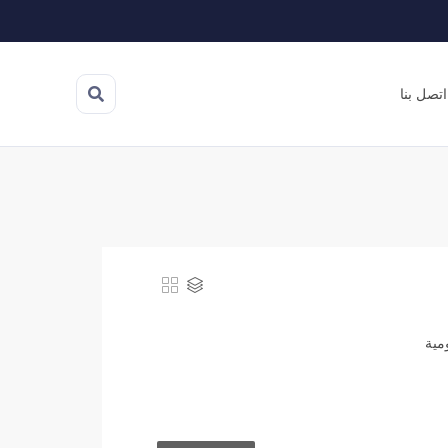
اتصل بنا
يومية