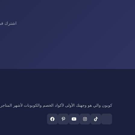
اشترك في 
كوبون والي هو وجهتك الأولى لأكواد الخصم والكوبونات لأشهر المتاجر ال