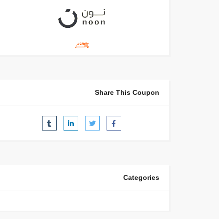
Share This Coupon
Categories