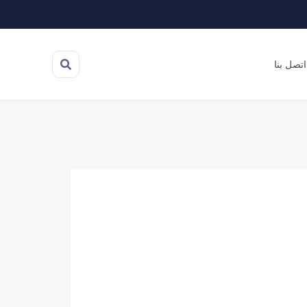
اتصل بنا