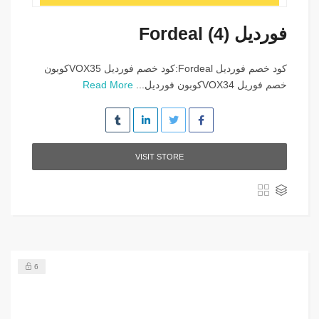
فورديل Fordeal (4)
كود خصم فورديل Fordeal:كود خصم فورديل VOX35كوبون
خصم فوريل VOX34كوبون فورديل...
Read More
VISIT STORE
6