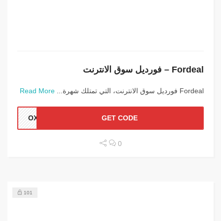
Fordeal – فورديل سوق الانترنت
Fordeal فورديل سوق الانترنت، التي تمتلك شهرة...
Read More
OX35
GET CODE
0
101