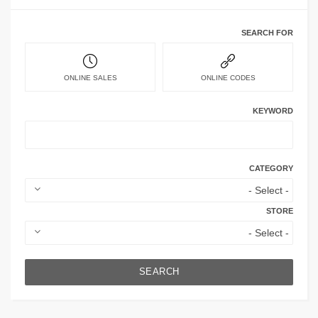
SEARCH FOR
ONLINE SALES
ONLINE CODES
KEYWORD
CATEGORY
STORE
SEARCH