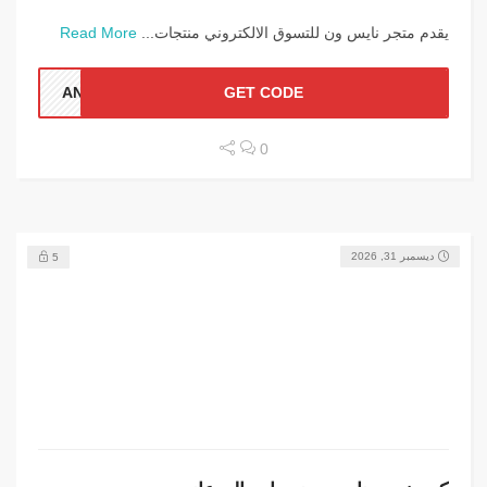
يقدم متجر نايس ون للتسوق الالكتروني منتجات...
Read More
ANN1
GET CODE
0
ديسمبر 31, 2026
5