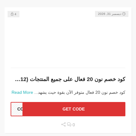
ديسمبر 31, 2026
4
كود خصم نون 20 فعال على جميع المنتجات (NCCC12)
كود خصم نون 20 فعال متوفر الآن بقوة حيث يشهد...
Read More
CC12
GET CODE
0