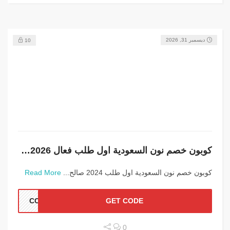
ديسمبر 31, 2026
10
كوبون خصم نون السعودية اول طلب فعال 2026 خصم إضافي 20%
كوبون خصم نون السعودية اول طلب 2024 صالح...
Read More
CC12
GET CODE
0