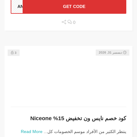
ANN1
GET CODE
0
ديسمبر 31, 2026
3
كود خصم نايس ون تخفيض 15% Niceone
ينتظر الكثير من الأفراد موسم الخصومات كل...
Read More