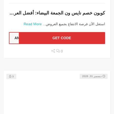
كوبون خصم نايس ون الجمعة البيضاء: أفضل العروض
استغل الآن فرصة الانتفاع بجميع العروض...
Read More
ANN1
GET CODE
0
ديسمبر 31, 2026
3