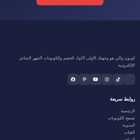
كوبون والي هو وجهتك الأولى لأكواد الخصم والكوبونات لأشهر المتاجر
الإلكترونية.
روابط سريعة
الرئيسية
تصفح الكوبونات
المدونة
الفئات
المتاجر