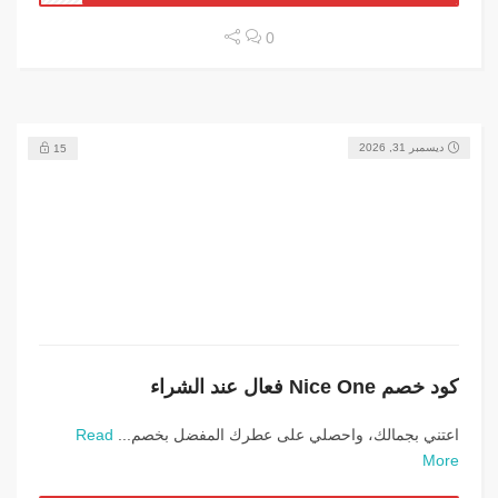
0
ديسمبر 31, 2026
15
كود خصم Nice One فعال عند الشراء
اعتني بجمالك، واحصلي على عطرك المفضل بخصم...
Read
More