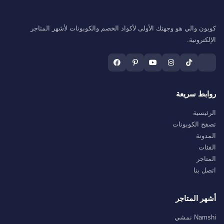
كوبون والي هو وجهتك الأولى لأكواد الخصم والكوبونات لأشهر المتاجر
الإلكترونية.
روابط سريعة
الرئيسية
تصفح الكوبونات
المدونة
الفئات
المتاجر
اتصل بنا
أشهر المتاجر
Namshi نمشي