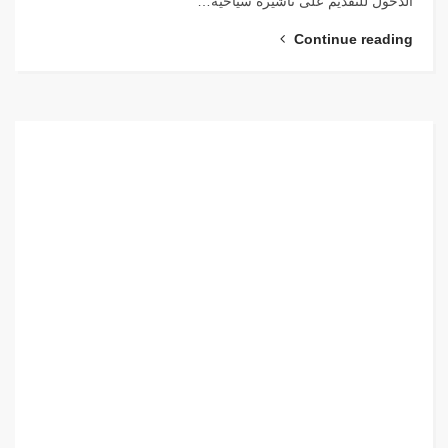
الدخول للتقديم على تأشيرة سياحية…
Continue reading