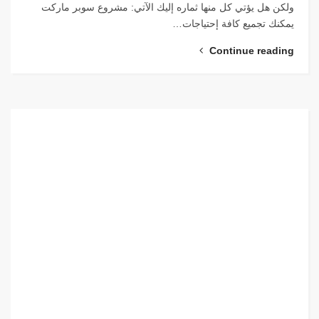
ولكن هل يؤتي كل منها ثماره إليك الآتي: مشروع سوبر ماركت
يمكنك تجميع كافة إحتياجات…
Continue reading