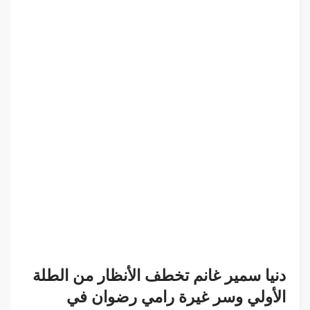
دنيا سمير غانم تخطف الأنظار من الطلة
الأولي وسر غيرة رامي رضوان في