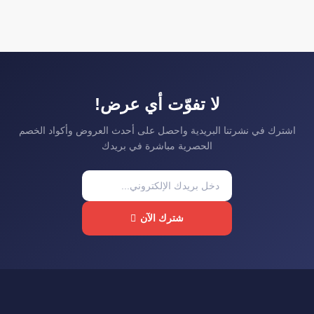
لا تفوّت أي عرض!
اشترك في نشرتنا البريدية واحصل على أحدث العروض وأكواد الخصم
الحصرية مباشرة في بريدك
شترك الآن