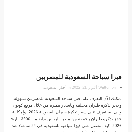
فيزا سياحة السعودية للمصريين
Written on أكتوبر 21, 2022 in
أخبار السعودية
يمكنك الآن التعرف على فيزا سياحة السعودية للمصريين بسهولة،
وحجز تذكرة طيران مختلفة وبأسعار مميزة من خلال موقع كوبون
والي، سنتعرف على سعر تذكرة طيران السعودية 2026، وإمكانية
حجز تذكرة طيران رخيصة من مصر: الرياض بداية من 3900 بتاريخ
2026. كيف تحصل على فيزا سياحية للسعودية في 24 ساعة؟ عند