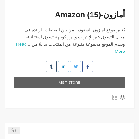
أمازون-Amazon (15)
يُعتبر موقع امازون السعودية من بين المنصات الرائدة في
مجال التسوق عبر الإنترنت ويبرز كوجهة تسوق استثنائية،
ويقدم الموقع مجموعة متنوعة من المنتجات بدايةً من...
Read
More
VISIT STORE
6