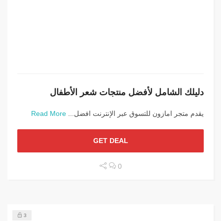
دليلك الشامل لأفضل منتجات شعر الأطفال
يقدم متجر امازون للتسوق عبر الإنترنت افضل...
Read More
GET DEAL
0
3