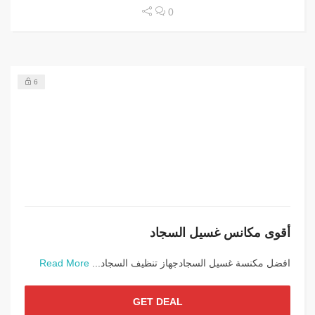
0
6
أقوى مكانس غسيل السجاد
افضل مكنسة غسيل السجادجهاز تنظيف السجاد...
Read More
GET DEAL