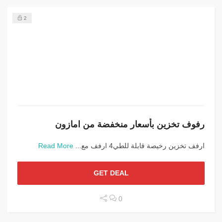
2
رفوف تخزين بأسعار منخفضة من امازون
ارفف تخزين رخيصة قابلة للطي4 ارفف مع...
Read More
GET DEAL
0