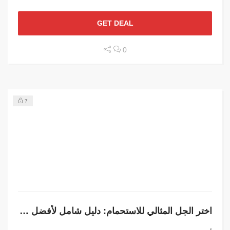
GET DEAL
0
7
اختر الجل المثالي للاستحمام: دليل شامل لأفضل المنتجات