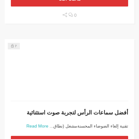
0
7
أفضل سماعات الرأس لتجربة صوت استثنائية
تقنية إلغاء الضوضاء المحسنةمشغل (نطاق...
Read More