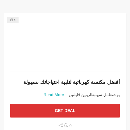
5
أفضل مكنسة كهربائية لتلبية احتياجاتك بسهولة
بوشتعامل سهلبطاريتين قابلتين...
Read More
GET DEAL
0