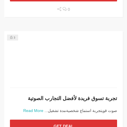
0
3
تجربة تسوق فريدة لأفضل التجارب الصوتية
صوت قويتجربة استماع شخصيةمدة تشغيل...
Read More
GET DEAL