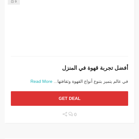
9
أفضل تجربة قهوة في المنزل
في عالم يتميز بتنوع أنواع القهوة وثقافتها...
Read More
GET DEAL
0