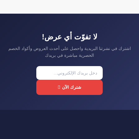
لا تفوّت أي عرض!
اشترك في نشرتنا البريدية واحصل على أحدث العروض وأكواد الخصم
الحصرية مباشرة في بريدك
شترك الآن