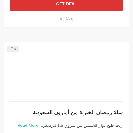
GET DEAL
0
5
سلة رمضان الخيرية من أمازون السعودية
زيت طبخ دوار الشمس من شروق 1.5 لترسكر...
Read More