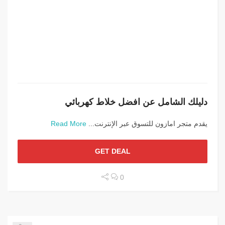
دليلك الشامل عن افضل خلاط كهربائي
يقدم متجر امازون للتسوق عبر الإنترنت...
Read More
GET DEAL
0