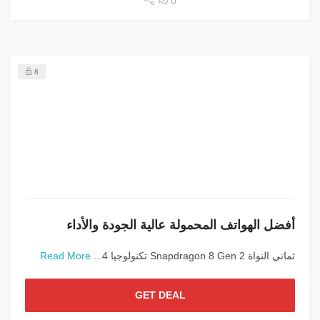
0
8
أفضل الهواتف المحمولة عالية الجودة والأداء
ثماني النواة Snapdragon 8 Gen 2 تكنولوجيا 4...
Read More
GET DEAL