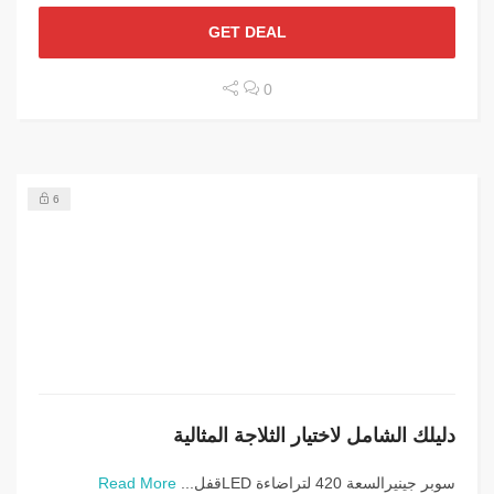
GET DEAL
0
6
دليلك الشامل لاختيار الثلاجة المثالية
سوبر جينيرالسعة 420 لتراضاءة LEDقفل...
Read More