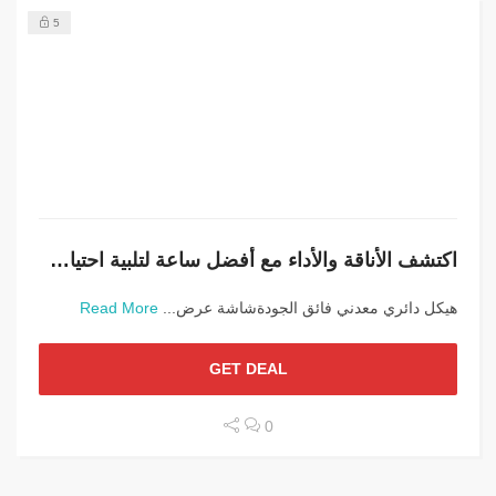
5
اكتشف الأناقة والأداء مع أفضل ساعة لتلبية احتياجاتك
هيكل دائري معدني فائق الجودةشاشة عرض...
Read More
GET DEAL
0