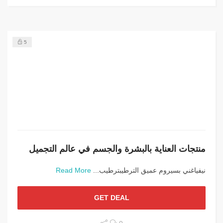
5
منتجات العناية بالبشرة والجسم في عالم التجميل
نيفياغني بسيروم عميق الترطيبترطيب...
Read More
GET DEAL