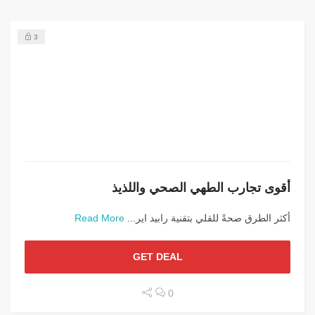
3
أقوى تجارب الطهي الصحي واللذيذ
أكثر الطرق صحةً للقلي بتقنية رابيد اير...
Read More
GET DEAL
0