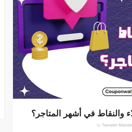
ء والنقاط في أشهر المتاجر؟
Tasneem Mamdo