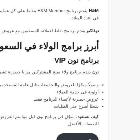
H&M
يقدم برنامج H&M Member ب
في أعياد الميلاد.
ديفاكتو
يقدم برنامج نقاط لعملائه المنتظمين مع عروض 
أبرز برامج الولاء في السعود
برنامج نون VIP
نون
يقدم برنامج ولاء يمنح المشتركين مزايا حصرية تشم
وصولًا مبكرًا للعروض والتخفيضات قبل عامة المستخدمي
أولوية في خدمة العملاء
عروض حصرية لأعضاء البرنامج فقط
شحنًا أسرع على الطلبات
كيف تستفيد:
للصفقات الأفضل.