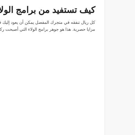
كيف تستفيد من برامج الولا
كل ريال تنفقه في متجرك المفضل يمكن أن يعود إليك ف
مزايا حصرية. هذا هو جوهر برامج الولاء التي أصبحت ركي