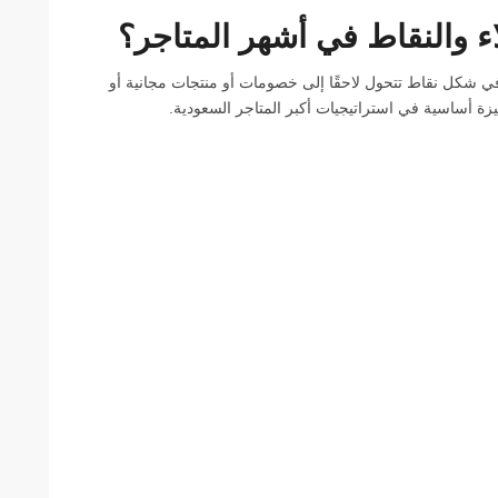
ء والنقاط في أشهر المتاجر؟
ي شكل نقاط تتحول لاحقًا إلى خصومات أو منتجات مجانية أو
زة أساسية في استراتيجيات أكبر المتاجر السعودية.