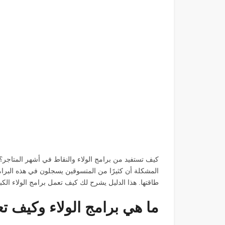
كيف تستفيد من برامج الولاء والنقاط في أشهر المتاجر؟ 3
المشكلة أن كثيرًا من المتسوقين يسجلون في هذه البرام
طاقتها. هذا الدليل يشرح لك كيف تعمل برامج الولاء ا
ما هي برامج الولاء وكيف ت