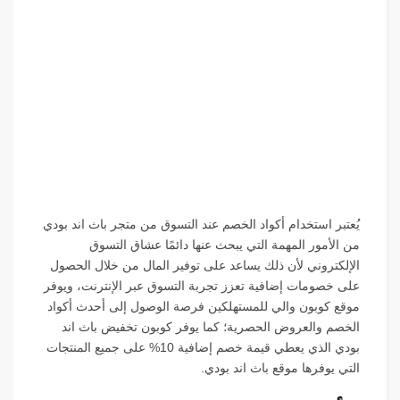
يُعتبر استخدام أكواد الخصم عند التسوق من متجر باث اند بودي
من الأمور المهمة التي يبحث عنها دائمًا عشاق التسوق
الإلكتروني لأن ذلك يساعد على توفير المال من خلال الحصول
على خصومات إضافية تعزز تجربة التسوق عبر الإنترنت، ويوفر
موقع كوبون والي للمستهلكين فرصة الوصول إلى أحدث أكواد
الخصم والعروض الحصرية؛ كما يوفر كوبون تخفيض باث اند
بودي الذي يعطي قيمة خصم إضافية 10% على جميع المنتجات
التي يوفرها موقع باث اند بودي.