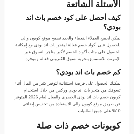
الأسئلة الشائعة
كيف أحصل على كود خصم باث اند
بودي؟
يمكن لجميع العملاء القدماء والجدد تصفح موقع كوبون والي
للحصول على أكواد خصم فعالة لمتجر باث اند بودي مع إمكانية
الحصول على مئات أكواد الخصم لأكبر متاجر التسوق عبر
الإنترنت للاستمتاع بتجربة تسوق الكتروني فعالة وموفرة.
كم خصم باث اند بودي؟
يمكنك الحصول على فرصة استثنائية لتوفير كثير من المال أثناء
تسوقك من متجر باث اند بودي وركس من خلال استخدام
كوبون خصم باث اند بودي الحصري والفعال لعام 2026 المتوفر
عن طريق موقع كوبون والي للاستفادة من تخفيض إضافي
10% على جميع الطلبيات.
كوبونات خصم ذات صلة