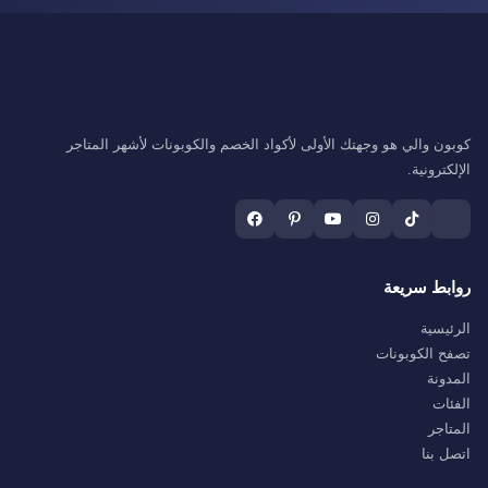
كوبون والي هو وجهتك الأولى لأكواد الخصم والكوبونات لأشهر المتاجر
الإلكترونية.
روابط سريعة
الرئيسية
تصفح الكوبونات
المدونة
الفئات
المتاجر
اتصل بنا