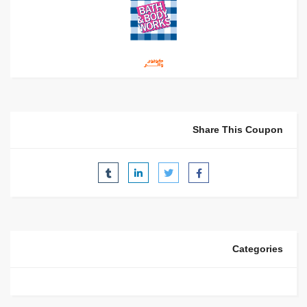
Share This Coupon
Categories