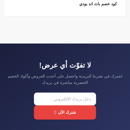
كود خصم باث اند بودي
لا تفوّت أي عرض!
اشترك في نشرتنا البريدية واحصل على أحدث العروض وأكواد الخصم
الحصرية مباشرة في بريدك
شترك الآن