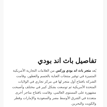
تفاصيل باث اند بودي
يُعد
متجر باث اند بودي وركس
من العلامات التجارية الأمريكية
المتميزة في توفير منتجات العناية بالجسم والعطور، وقامت
الشركة بافتتاح أول متجر لها في مركز تجاري في الولايات
المتحدة الأمريكية ثم توسعت بشكل كبير في مختلف وأصبحت
مشهورة على المستوى العالمي، وقامت بافتتاح متاجر أخرى
متعددة في الشرق الأوسط مصر والسعودية والإمارات وقطر
والكويت والبحرين.