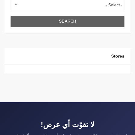
SEARCH
Stores
لا تفوّت أي عرض!