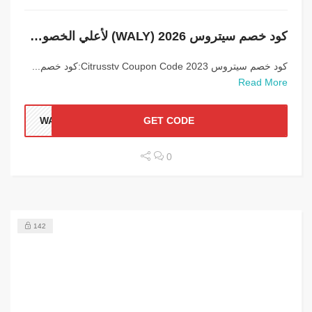
كود خصم سيتروس 2026 (WALY) لأعلي الخصومات
كود خصم سيتروس 2023 Citrusstv Coupon Code:كود خصم...
Read More
WALY
GET CODE
0
142