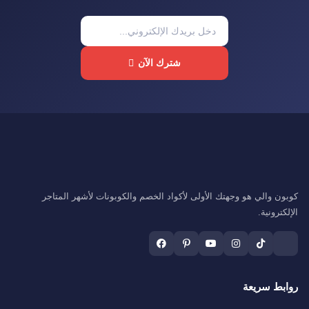
شترك الآن
كوبون والي هو وجهتك الأولى لأكواد الخصم والكوبونات لأشهر المتاجر
الإلكترونية.
روابط سريعة