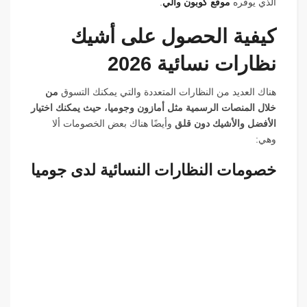
الذي يوفره
موقع كوبون والي
.
كيفية الحصول على أشيك
نظارات نسائية 2026
هناك العديد من النظارات المتعددة والتي يمكنك التسوق
من
خلال المنصات الرسمية مثل أمازون وجوميا، حيث يمكنك اختيار
الأفضل والأشيك دون قلق
وأيضًا هناك بعض الخصومات ألا
وهي:
خصومات النظارات النسائية لدى جوميا