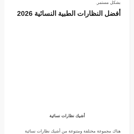
بشكل مستمر.
أفضل النظارات الطبية النسائية 2026
أشيك نظارات نسائية
هناك مجموعة مختلفة ومتنوعة من أشيك نظارات نسائية