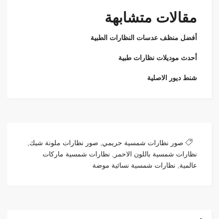
مقالات متشابهة
أفضل منظف عدسات النظارات الطبية
أحدث موديلات نظارات طبية
شنط ديور الاصلية
صور نظارات شمسية حريمي
,
صور نظارات ملونة شيك
,
نظارات شمسية باللون الاحمر
,
نظارات شمسية ماركات
عالمية
,
نظارات شمسية نسائية موضة