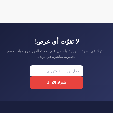
لا تفوّت أي عرض!
اشترك في نشرتنا البريدية واحصل على أحدث العروض وأكواد الخصم
الحصرية مباشرة في بريدك
شترك الآن