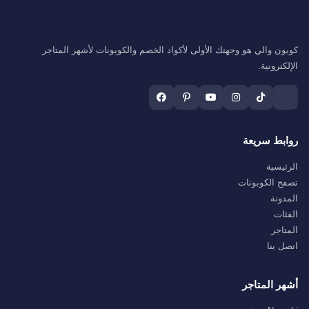
كوبون والي هو وجهتك الأولى لأكواد الخصم والكوبونات لأشهر المتاجر
الإلكترونية.
روابط سريعة
الرئيسية
تصفح الكوبونات
المدونة
الفئات
المتاجر
اتصل بنا
أشهر المتاجر