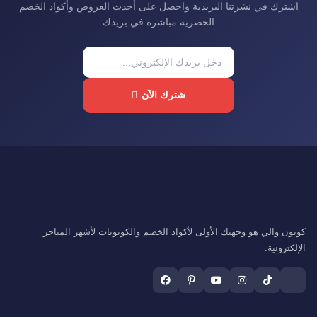
اشترك في نشرتنا البريدية واحصل على أحدث العروض وأكواد الخصم
الحصرية مباشرة في بريدك
شترك الآن
كوبون والي هو وجهتك الأولى لأكواد الخصم والكوبونات لأشهر المتاجر
الإلكترونية.