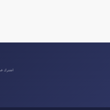
اشترك في 