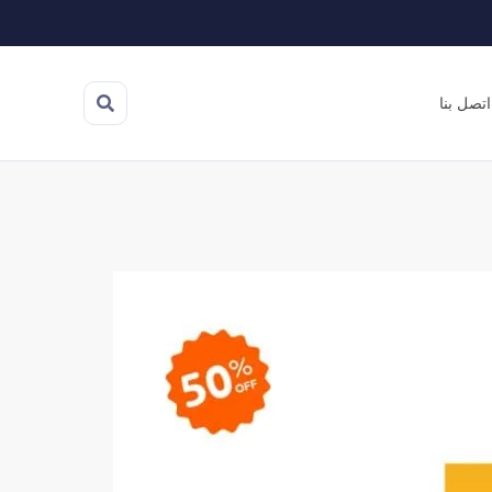
اتصل بنا