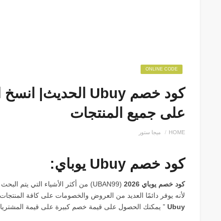
ONLINE CODE
على جميع المنتجات
HOME
ميجا ستور
كود خصم Ubuy يوباي:
كود خصم يوباي 2026
(UBAN99) من أكثر الأشياء التي يتم 
لأنه يوفر دائمًا العديد من العروض والخصومات على كافة المنتجات
Ubuy
” يمكنك الحصول على قيمة خصم كبيرة على قيمة المشتريات