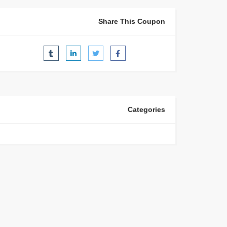
Share This Coupon
Categories