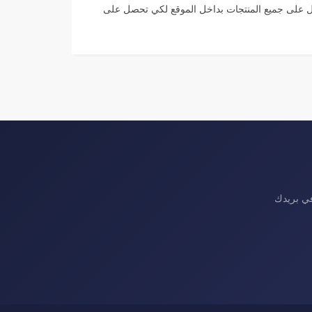
ل على جميع المنتجات بداخل الموقع لكي تحصل على
في بريدك