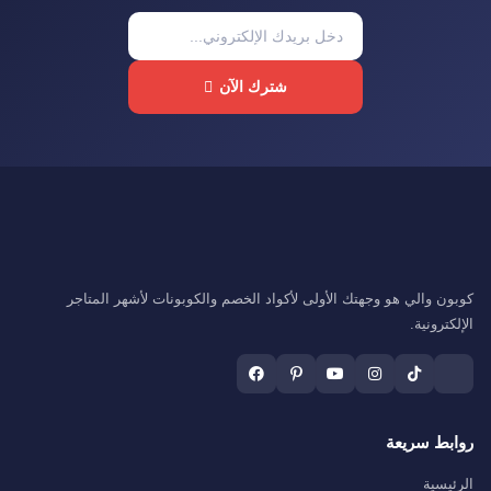
شترك الآن
كوبون والي هو وجهتك الأولى لأكواد الخصم والكوبونات لأشهر المتاجر
الإلكترونية.
روابط سريعة
الرئيسية