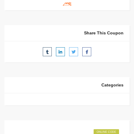
Share This Coupon
Categories
ONLINE CODE