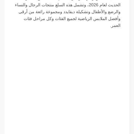
الحديث لعام 2026، وتشمل هذه السلع منتجات الرجال والنساء
والرضع والأطفال وتشكيلة ديفايدد ومجموعة رائعة من أرقى
وأفضل الملابس الرياضية لجميع الفئات وكل مراحل فئات
العمر.