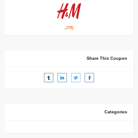
Share This Coupon
Categories