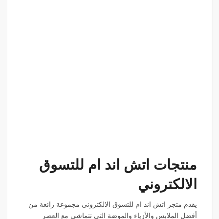
منتجات اتش اند ام للتسوق
الالكتروني
يقدم متجر اتش اند ام للتسوق الالكتروني مجموعة رائعة من
أفضل الملابس والأزياء والموضة التي تتماشى مع العصر