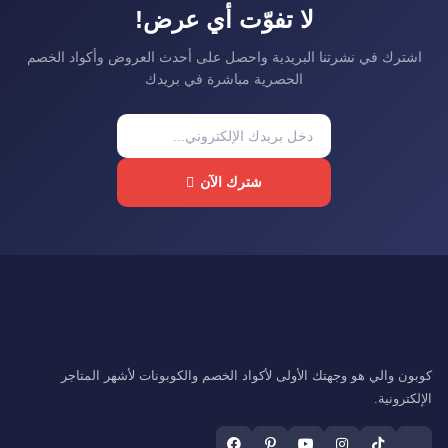
لا تفوّت أي عرض!
اشترك في نشرتنا البريدية واحصل على أحدث العروض وأكواد الخصم
الحصرية مباشرة في بريدك
شترك الآن
كوبون والي هو وجهتك الأولى لأكواد الخصم والكوبونات لأشهر المتاجر
الإلكترونية.