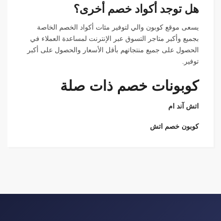
هل توجد أكواد خصم أخرى؟
يسعى موقع كوبون والي لتوفير مئات أكواد الخصم الخاصة
بجميع وأكبر متاجر التسوق عبر الإنترنت لمساعدة العملاء في
الحصول على جميع منتجاتهم بأقل الأسعار والحصول على أكبر
توفير.
كوبونات خصم ذات صلة
اتش آند ام
كوبون خصم اتش