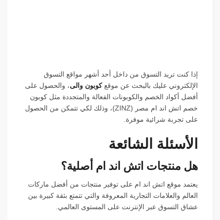
إذا كنت تريد التسوق من داخل أحد أشهر مواقع التسوق
الإلكتروني عليك بالبحث عن موقع
كوبون والى
، والحصول على
أفضل أكواد الخصم والكوبونات الفعالة والمتجددة مثل كوبون
خصم اتش اند ام مصر (ZINZ)، وذلك لكي تتمكن من الحصول
على تجربة شرائية موفرة.
الأسئلة الشائعة
هل منتجات اتش اند ام أصلية؟
يعتمد موقع اتش اند ام على توفير منتجات من أفضل ماركات
العالم والعلامات التجارية المعروفة والتي تتمتع بثقة كبيرة بين
عشاق التسوق عبر الإنترنت على المستوى العالمي.