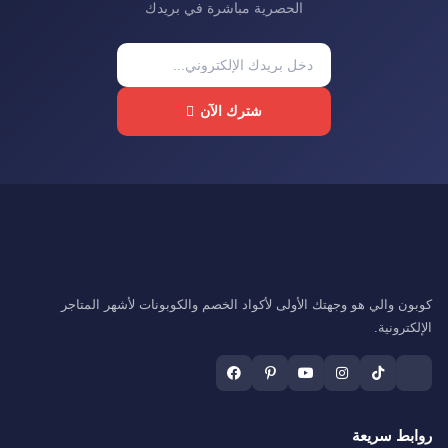
الحصرية مباشرة في بريدك
شترك الآن
كوبون والي هو وجهتك الأولى لأكواد الخصم والكوبونات لأشهر المتاجر
الإلكترونية.
روابط سريعة