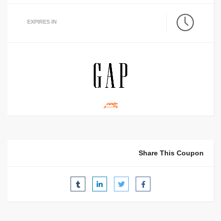
EXPIRES IN
Share This Coupon