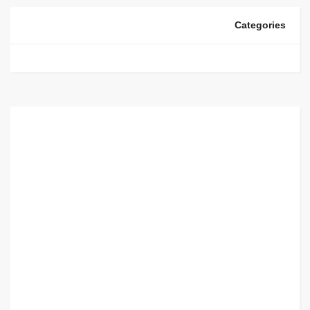
Categories