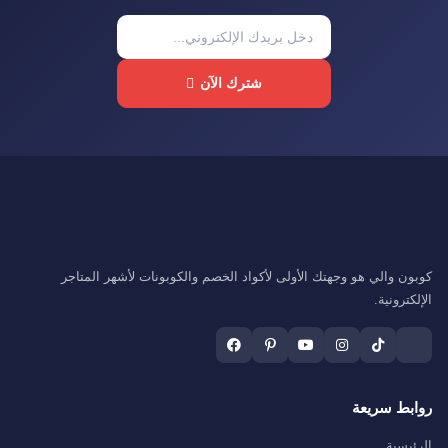
شترك الآن
كوبون والي هو وجهتك الأولى لأكواد الخصم والكوبونات لأشهر المتاجر
الإلكترونية.
روابط سريعة
الرئيسية