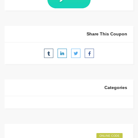
Share This Coupon
Categories
ONLINE CODE