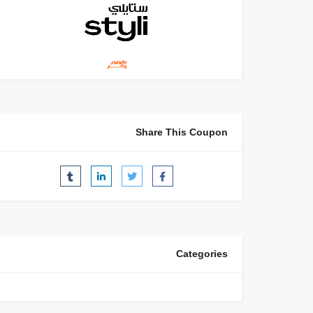
Share This Coupon
Categories