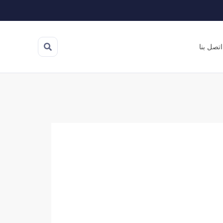
اتصل بنا