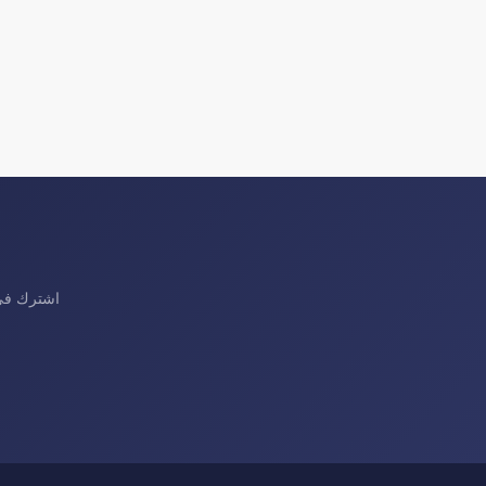
اشترك في 