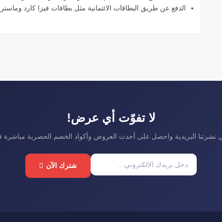
الدفع عن طريق البطاقات الائتمانية مثل بطاقات فيزا كارد وماستر 
لا تفوّت أي عرض!
نشرتنا البريدية واحصل على أحدث العروض وأكواد الخصم الحصرية مباشرة 
شترك الآن