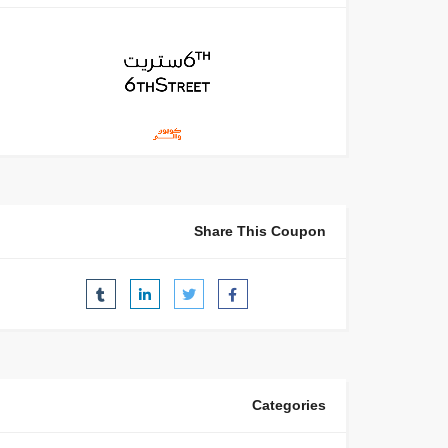
Share This Coupon
Categories