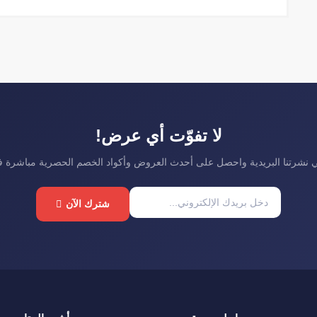
لا تفوّت أي عرض!
نشرتنا البريدية واحصل على أحدث العروض وأكواد الخصم الحصرية مباشرة 
شترك الآن