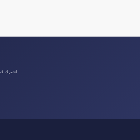
اشترك في 