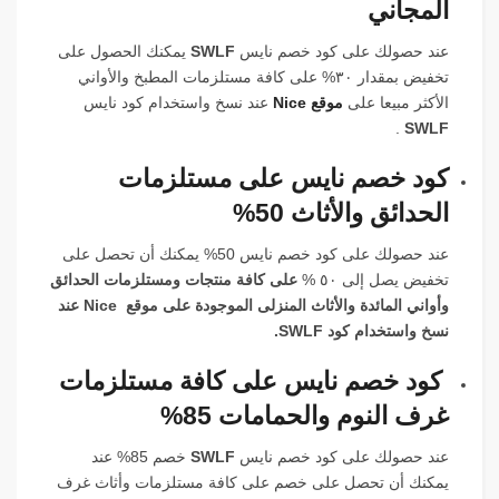
المجاني
عند حصولك على كود خصم نايس
SWLF
يمكنك الحصول على
تخفيض بمقدار ٣٠% على كافة مستلزمات المطبخ والأواني
الأكثر مبيعا على
موقع Nice
عند نسخ واستخدام كود نايس
.
SWLF
كود
خصم
نايس على مستلزمات
الحدائق والأثاث 50%
عند حصولك على كود خصم نايس 50% يمكنك أن تحصل على
تخفيض يصل إلى ٥٠ %
على كافة منتجات ومستلزمات الحدائق
وأواني المائدة والأثاث المنزلى الموجودة على موقع Nice عند
نسخ واستخدام كود
SWLF
.
كود خصم نايس على كافة مستلزمات
غرف النوم والحمامات 85%
عند حصولك على كود خصم نايس
SWLF
خصم 85% عند
يمكنك أن تحصل على خصم على كافة مستلزمات وأثاث غرف