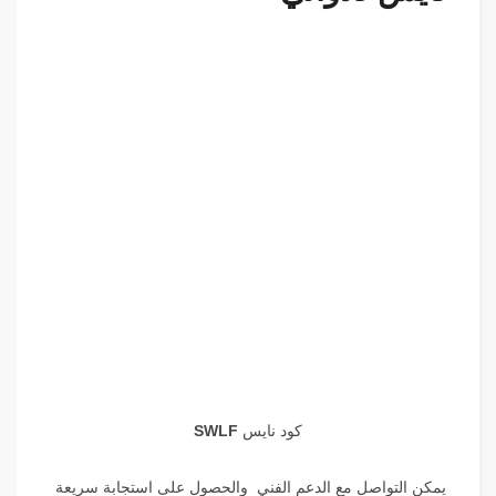
كود نايس
SWLF
يمكن التواصل مع الدعم الفني والحصول على استجابة سريعة