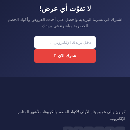
لا تفوّت أي عرض!
اشترك في نشرتنا البريدية واحصل على أحدث العروض وأكواد الخصم
الحصرية مباشرة في بريدك
شترك الآن
كوبون والي هو وجهتك الأولى لأكواد الخصم والكوبونات لأشهر المتاجر
الإلكترونية.