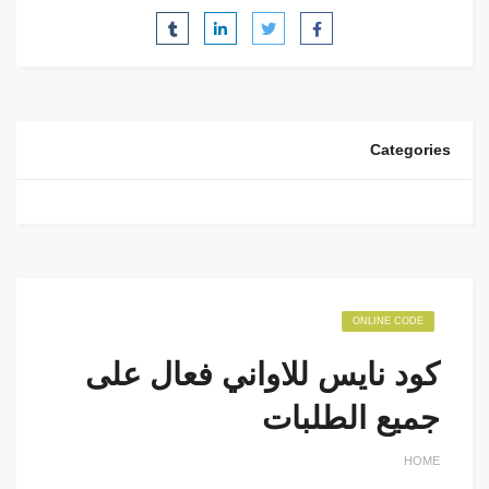
Categories
ONLINE CODE
كود نايس للاواني فعال على
جميع الطلبات
HOME