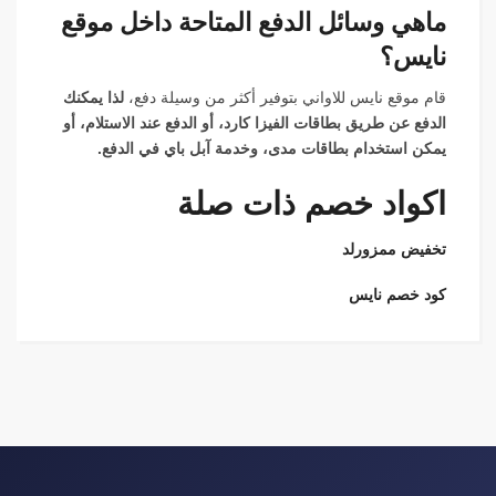
ماهي وسائل الدفع المتاحة داخل موقع
نايس؟
قام موقع نايس للاواني بتوفير أكثر من وسيلة دفع،
لذا يمكنك
الدفع عن طريق بطاقات الفيزا كارد، أو الدفع عند الاستلام، أو
يمكن استخدام بطاقات مدى، وخدمة آبل باي في الدفع.
اكواد خصم ذات صلة
تخفيض ممزورلد
كود خصم نايس