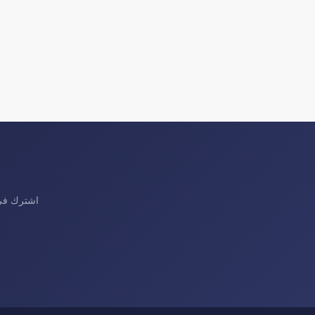
اشترك في 