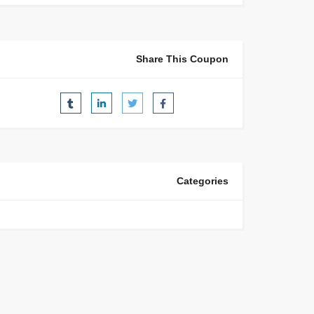
Share This Coupon
Categories