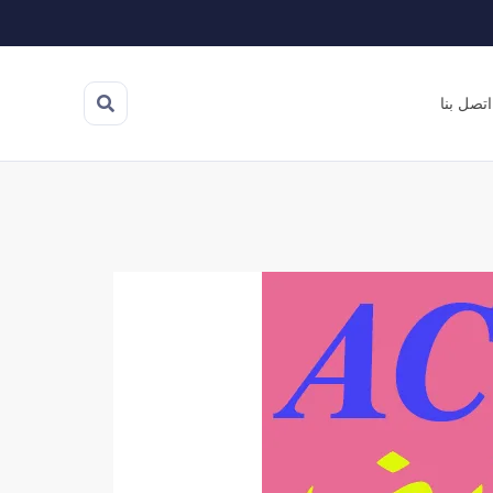
اتصل بنا