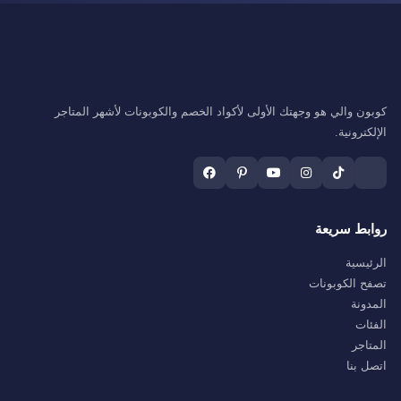
كوبون والي هو وجهتك الأولى لأكواد الخصم والكوبونات لأشهر المتاجر
الإلكترونية.
روابط سريعة
الرئيسية
تصفح الكوبونات
المدونة
الفئات
المتاجر
اتصل بنا