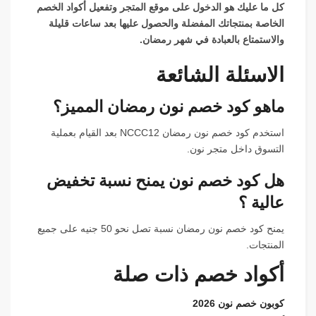
كل ما عليك هو الدخول على موقع المتجر وتفعيل أكواد الخصم
الخاصة بمنتجاتك المفضلة والحصول عليها بعد ساعات قليلة
والاستمتاع بالعبادة في شهر رمضان.
الاسئلة الشائعة
ماهو كود خصم نون رمضان المميز؟
استخدم كود خصم نون رمضان NCCC12 بعد القيام بعملية
التسوق داخل متجر نون.
هل كود خصم نون يمنح نسبة تخفيض
عالية ؟
يمنح كود خصم نون رمضان نسبة تصل نحو 50 جنيه على جميع
المنتجات.
أكواد خصم ذات صلة
كوبون خصم نون 2026