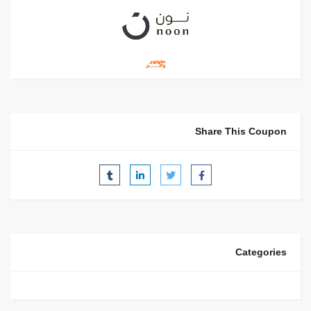
Share This Coupon
Categories