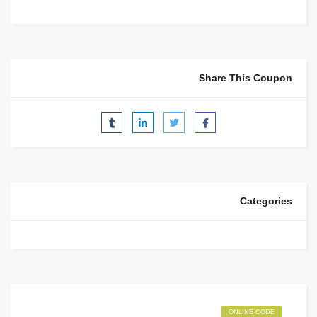
Share This Coupon
Categories
ONLINE CODE