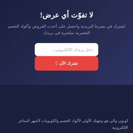
لا تفوّت أي عرض!
اشترك في نشرتنا البريدية واحصل على أحدث العروض وأكواد الخصم
الحصرية مباشرة في بريدك
شترك الآن
كوبون والي هو وجهتك الأولى لأكواد الخصم والكوبونات لأشهر المتاجر
الإلكترونية.