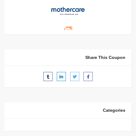
Share This Coupon
Categories