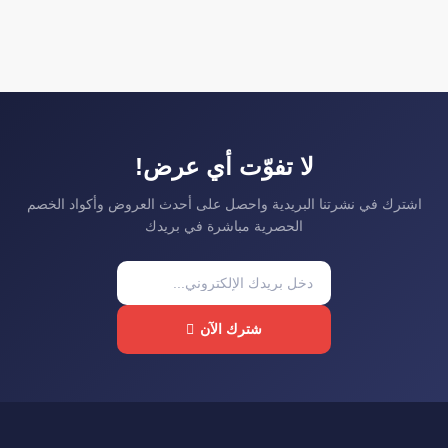
لا تفوّت أي عرض!
اشترك في نشرتنا البريدية واحصل على أحدث العروض وأكواد الخصم
الحصرية مباشرة في بريدك
شترك الآن