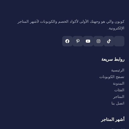
كوبون والي هو وجهتك الأولى لأكواد الخصم والكوبونات لأشهر المتاجر
الإلكترونية.
روابط سريعة
الرئيسية
تصفح الكوبونات
المدونة
الفئات
المتاجر
اتصل بنا
أشهر المتاجر