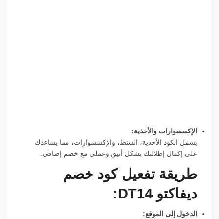
الإكسسوارات والأحذية:
يشمل الكود الأحذية، الشنط، والإكسسوارات، مما يساعدك
على إكمال إطلالتك بشكل أنيق وعملي مع خصم إضافي.
طريقة تفعيل كود خصم
ديفاكتو DT14:
الدخول إلى الموقع: