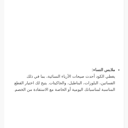
ملابس النساء:
يغطي الكود أحدث صيحات الأزياء النسائية، بما في ذلك
الفساتين، البلوزات، البناطيل، والجاكيتات. يتيح لك اختيار القطع
المناسبة لمناسباتك اليومية أو الخاصة مع الاستفادة من الخصم.