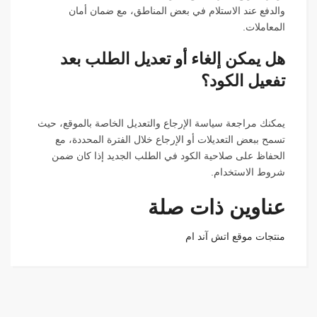
والدفع عند الاستلام في بعض المناطق، مع ضمان أمان
المعاملات.
هل يمكن إلغاء أو تعديل الطلب بعد
تفعيل الكود؟
يمكنك مراجعة سياسة الإرجاع والتعديل الخاصة بالموقع، حيث
تسمح ببعض التعديلات أو الإرجاع خلال الفترة المحددة، مع
الحفاظ على صلاحية الكود في الطلب الجديد إذا كان ضمن
شروط الاستخدام.
عناوين ذات صلة
منتجات موقع اتش آند ام