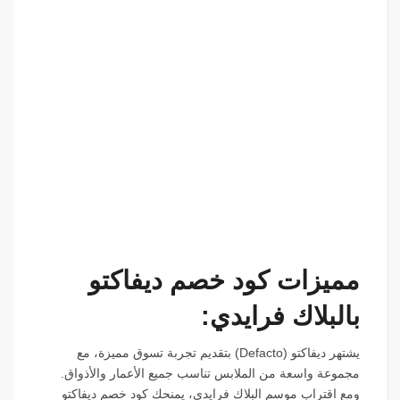
مميزات كود خصم ديفاكتو
بالبلاك فرايدي:
يشتهر ديفاكتو (Defacto) بتقديم تجربة تسوق مميزة، مع
مجموعة واسعة من الملابس تناسب جميع الأعمار والأذواق.
ومع اقتراب موسم البلاك فرايدي، يمنحك كود خصم ديفاكتو