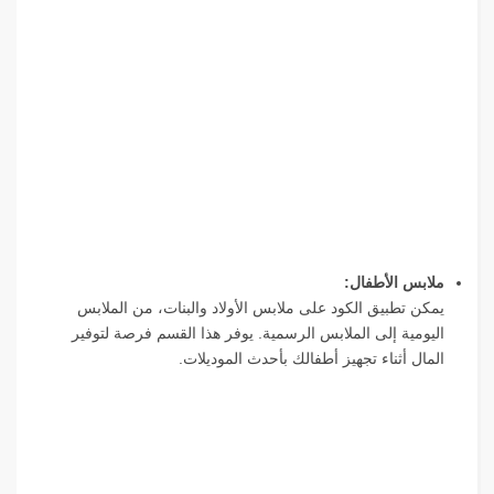
ملابس الأطفال:
يمكن تطبيق الكود على ملابس الأولاد والبنات، من الملابس
اليومية إلى الملابس الرسمية. يوفر هذا القسم فرصة لتوفير
المال أثناء تجهيز أطفالك بأحدث الموديلات.