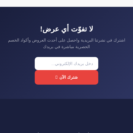
لا تفوّت أي عرض!
اشترك في نشرتنا البريدية واحصل على أحدث العروض وأكواد الخصم
الحصرية مباشرة في بريدك
شترك الآن