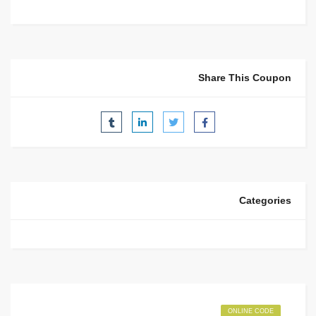
Share This Coupon
Categories
ONLINE CODE