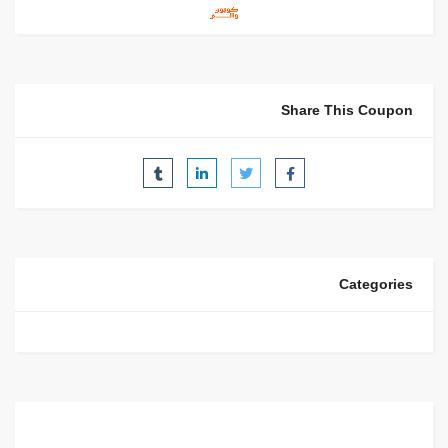
Share This Coupon
Categories