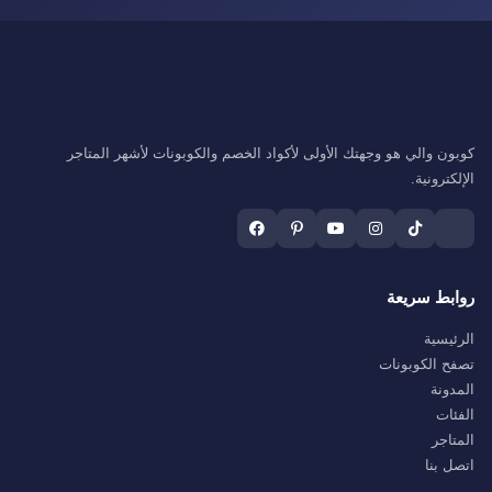
كوبون والي هو وجهتك الأولى لأكواد الخصم والكوبونات لأشهر المتاجر
الإلكترونية.
روابط سريعة
الرئيسية
تصفح الكوبونات
المدونة
الفئات
المتاجر
اتصل بنا