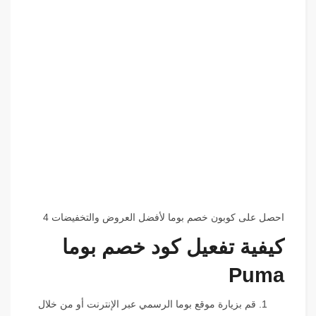
احصل على كوبون خصم بوما لأفضل العروض والتخفيضات 4
كيفية تفعيل كود خصم بوما
Puma
قم بزيارة موقع بوما الرسمي عبر الإنترنت أو من خلال