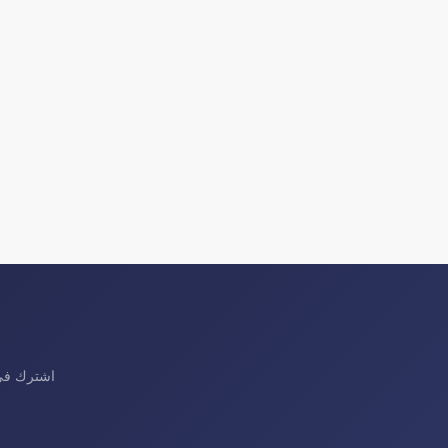
اشترك في 