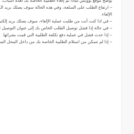
يوضح موقع بووتس لماذا تم إلغاء الطلبية الخاصة بك لعدة أسباب، 
– ارتفاع الطلب على السلعة، وفي هذه الحالة سوف يصلك بريد الكتر
الإلغاء.
– في اذا كنت أنت من طلبت عملية الإلغاء، سوف يصلك بريد إلكترون
– في حالة إذا فشل توصيل الطلب الخاص بك إلى عنوان التوصيل الذ
– إذا حدث فشل في عملية دفع تكلفة الطلبية التي قمت بشرائها.
– إذا لم تتمكن من استلام الطلبية الخاصة بك من داخل المحل الم