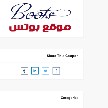
Share This Coupon
Categories