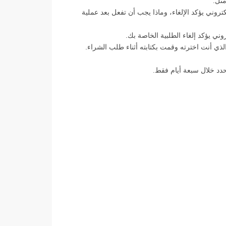
مثل:
وني يؤكد الإلغاء، وماذا يجب أن تفعل بعد عملية
ي يؤكد إلغاء الطلبية الخاصة بك.
ي أنت اخترته وقمت بكتابته أثناء طلب الشراء.
حدد خلال سبعة أيام فقط.