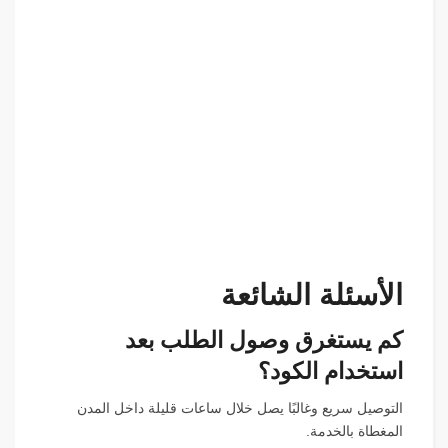
الأسئلة الشائعة
كم يستغرق وصول الطلب بعد
استخدام الكود؟
التوصيل سريع وغالبًا يصل خلال ساعات قليلة داخل المدن
المغطاة بالخدمة.