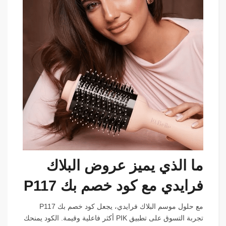
ما الذي يميز عروض البلاك
فرايدي مع كود خصم بك P117
مع حلول موسم البلاك فرايدي، يجعل كود خصم بك P117
تجربة التسوق على تطبيق PIK أكثر فاعلية وقيمة. الكود يمنحك