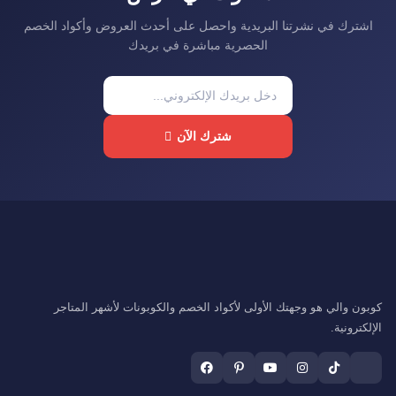
اشترك في نشرتنا البريدية واحصل على أحدث العروض وأكواد الخصم
الحصرية مباشرة في بريدك
شترك الآن
كوبون والي هو وجهتك الأولى لأكواد الخصم والكوبونات لأشهر المتاجر
الإلكترونية.