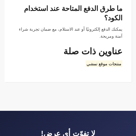
ما طرق الدفع المتاحة عند استخدام
الكود؟
يمكنك الدفع إلكترونيًا أو عند الاستلام، مع ضمان تجربة شراء
آمنة ومريحة.
عناوين ذات صلة
منتجات موقع نمشي
لا تفوّت أي عرض!