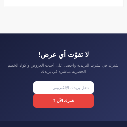
لا تفوّت أي عرض!
اشترك في نشرتنا البريدية واحصل على أحدث العروض وأكواد الخصم
الحصرية مباشرة في بريدك
شترك الآن