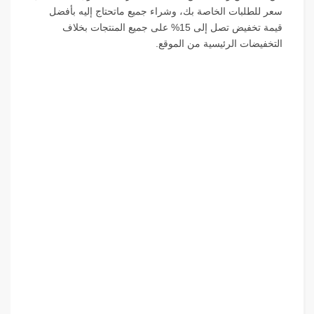
سعر للطلبات الخاصة بك، وشراء جميع ماتحتاج إليه بأفضل
قيمة تخفيض تصل إلى 15% على جميع المنتجات بخلاف
التخفيضات الرئيسية من الموقع.