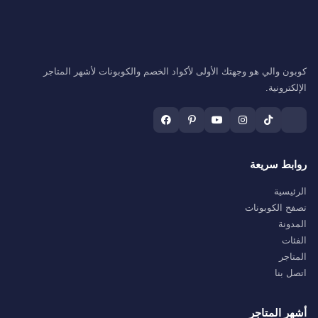
كوبون والي هو وجهتك الأولى لأكواد الخصم والكوبونات لأشهر المتاجر
الإلكترونية.
روابط سريعة
الرئيسية
تصفح الكوبونات
المدونة
الفئات
المتاجر
اتصل بنا
أشهر المتاجر