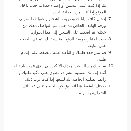
بك إذا كنت عميل مسبق أو إنشاء حساب جديد داخل
الموقع إذا كنت من العملاء الجدد.
إدخال كافة بياناتك وطريقة الشحن و عنوانك المنزلي
ورقم الهاتف الخاص بك حتى يتم التواصل معك من
خلاله؛ ثم اضغط على الشحن إلى هذا العنوان.
يجب اختيار طريقة الدفع المناسبة لك؛ ثم قم بالضغط
على متابعة.
قم بمراجعة طلبك و التأكيد عليه بالضغط على إتمام
طلبي.
ستصلك رسالة عبر بريدك الإلكتروني الذي قمت بإدخاله
أثناء إتمامك لعملية الشراء، تحتوي على تأكيد طلبك و
رابط الطلبية الخاصة بك لتتبعها إذا كنت تريد ذلك.
يمكنك
الضغط هنا
لتطبيق كود الخصم على عملياتك
الشرائية بسهولة.