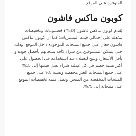
المتوفرة على الموقع.
كوبون ماكس فاشون
يُقدم كوبون ماكس فاشون (
Y5D
) خصمومات وتخفيضات
مذهلة على إجمالي قيمة المشتريات؛ كما أن كوبون ماكس
فاشون فعال على جميع المنتجات الموجودة داخل الموقع، وذلك
حتى يتمكن المتسوقين من شراء كافة منتجاتهم بأفضل جودة و
بأقل الأسعار، ويتيح للعملاء عند استخدامه فى الحصول على
أكبر نسبة خصم في كل عملية شراء تصل قيمتها إلى 15%
على جميع المنتجات الغير مخفضة ونسبة 5% على جميع
المنتجات المخفضة من المتجر، وتصل قيمة تخفيضات الموقع
على منتجاته إلى 75%.