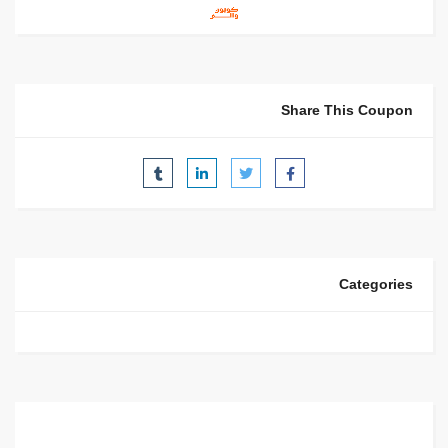
Share This Coupon
Categories