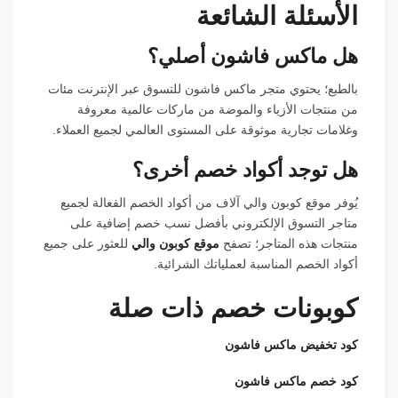
الأسئلة الشائعة
هل ماكس فاشون أصلي؟
بالطبع؛ يحتوي متجر ماكس فاشون للتسوق عبر الإنترنت مئات
من منتجات الأزياء والموضة من ماركات عالمية معروفة
وغلامات تجارية موثوقة على المستوى العالمي لجميع العملاء.
هل توجد أكواد خصم أخرى؟
يُوفر موقع كوبون والي آلاف من أكواد الخصم الفعالة لجميع
متاجر التسوق الإلكتروني بأفضل نسب خصم إضافية على
منتجات هذه المتاجر؛ تصفح
موقع كوبون والي
للعثور على جميع
أكواد الخصم المناسبة لعملياتك الشرائية.
كوبونات خصم ذات صلة
كود تخفيض ماكس فاشون
كود خصم ماكس فاشون