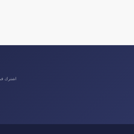
اشترك في 