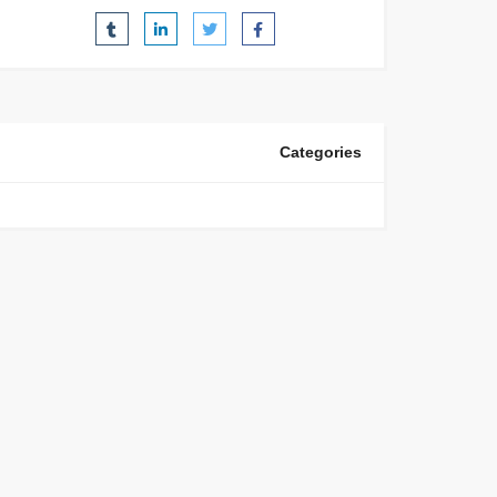
Categories