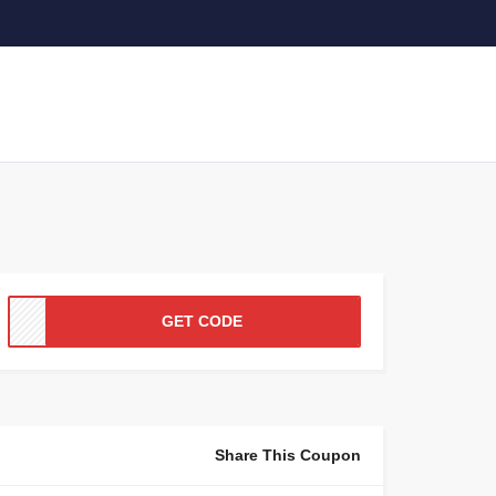
GET CODE
Share This Coupon