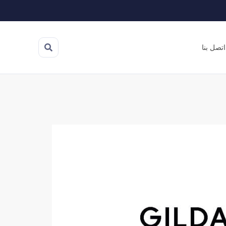
اتصل بنا