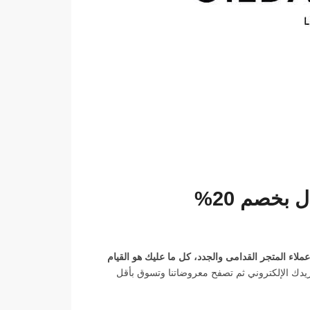
 مذهلة لكل عملاء المتجر القدامى والجدد، كل ما عليك هو القيام
دك الإلكتروني ثم تصفح معروضاتنا وتسوق بأقل