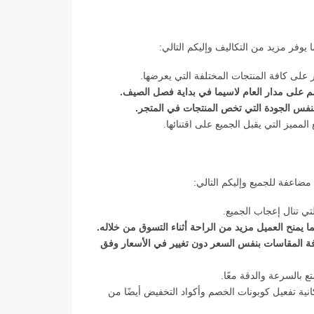
 على مدار العام لاسيما في بداية فصل الصيف.
نفس الجودة التي تخص المنتجات في المتجر.
تي تنال إعجاب الجميع.
ا يمنح العميل مزيد من الراحة أثناء التسوق من خلاله.
فة المقاسات بنفس السعر دون تغيير في الأسعار وفق
 بالسرعة والدقة معًا.
ية تفعيل كوبونات الخصم وأكواد التخفيض أيضًا من