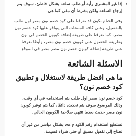
إذا غير المشتري رأيه أو طلب سلعة بشكل خاطئ، سوف يتم
إرجاع السلعة ولكن بشرط أن تبقى كما هي.
وفي الختام نكون قد تعرفنا على كود خصم نون مصر اول طلب
بالتفصيل، وعلى كافة المنتحات التي يتوافر عليها كود خصم نون
مصر، كما تعرفنا على طريقة إضافة كوبون الخصم في نون
وطريقة الحصول على كوبون خصم نون مصر، وأيضًا تعرفنا
على طريقة إضافة كوبون خصم نون مصر مصر في الموقع.
الاسئلة الشائعة
ما هى افضل طريقة لاستغلال و تطبيق
كود خصم نون؟
كود خصم نون مصر اول طلب يتم استخدامه في أي وقت،
وذلك الموضوع سوف يتم تجديده دائمًا، كما يتم توفير كوبون
نون مصر حديث بعدما تنتهي صلاحية الكوبون الحالي.
تستطيع استخدام رقم الكود waly بشكل مباشر من غير أن
تحتاج إلى تفعيل مسبق أو حتى شراء قسيمة.