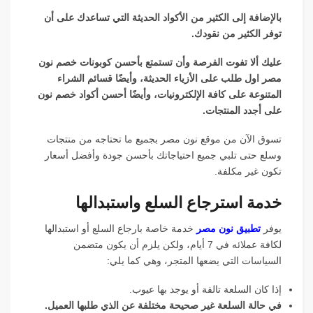
بالإضافة إلى الكثير من الأكواد الحديثة التي تساعدك على أن
توفر الكثير من نقودك.
عليك ألا تفوت الفرصة وأن تستمتع بأحسن كوبونات خصم نون
مصر اول طلب على الأزياء الحديثة، وأيضًا قسائم الشراء
المتنوعة على كافة الإلكترونيات، وأيضًا أحسن أكواد خصم نون
على أجدد المنتجات.
تسوق الآن من موقع نون مصر بجميع ما تحتاجه من منتجات
وسلع حتى تلبي جميع احتياجاتك بأحسن جودة وأفضل أسعار
تكون غير مكلفة.
خدمة استرجاع السلع واستبدالها
يوفر
تطبيق نون مصر
خدمة خاصة بارجاع السلع أو استبدالها
لكافة عملائه في 7 أيام، ولكن يلزم أن يكون متضمن
السياسات التي يضعها المتجر، وهي كما يلي:
إذا كان السلعة تالفة أو يوجد بها عيوب.
في حالة السلعة غير صحيحة مختلفة عن الذي طلبها العميل.