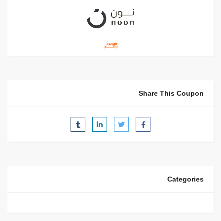
Share This Coupon
Categories