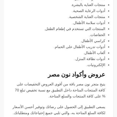
منتجات العناية بالبشرة.
أدوات الرعاية الصحية.
منتجات العناية الشخصية.
أدوات سلامة الأطفال.
المنتجات التي تستخدم في إطعام الطفل.
الحفاضات.
كراسي الأطفال.
أدوات تدريب الأطفال على الحمام.
ألعاب الأطفال.
أدوات نظافة المنزل.
الإلكترونيات.
عروض وأكواد نون مصر
يتيح متجر نون مصر باقة من أقوى العروض التخفيضات على
كافة المنتجات المتاحة داخل التطبيق مع نسبة تخفيض تبلغ 70
% على كافة المنتجات والسلع المتاحة.
يسعى التطبيق إلى الحصول على رضائك وتوفير أحسن الأسعار
لكافة السلع المتاحة به، والتي تلبي جميع إحتياجاتك ومتطلباتك.