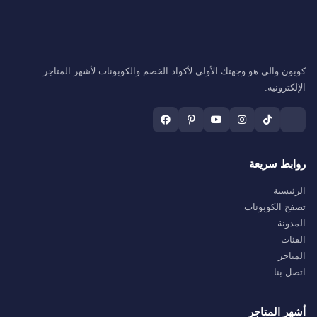
كوبون والي هو وجهتك الأولى لأكواد الخصم والكوبونات لأشهر المتاجر
الإلكترونية.
روابط سريعة
الرئيسية
تصفح الكوبونات
المدونة
الفئات
المتاجر
اتصل بنا
أشهر المتاجر