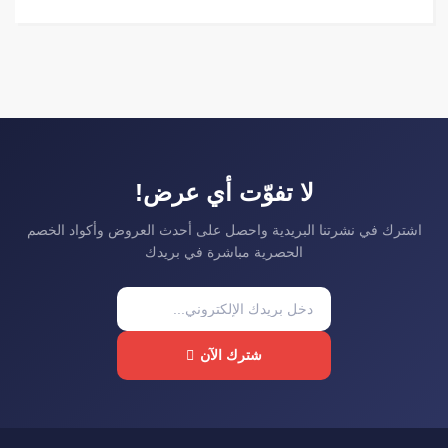
لا تفوّت أي عرض!
اشترك في نشرتنا البريدية واحصل على أحدث العروض وأكواد الخصم
الحصرية مباشرة في بريدك
شترك الآن