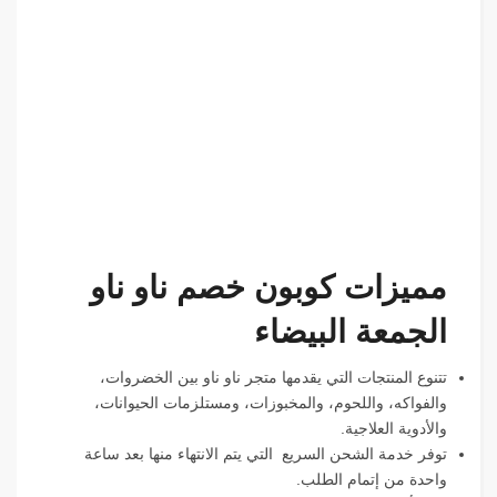
مميزات كوبون خصم ناو ناو
الجمعة البيضاء
تتنوع المنتجات التي يقدمها متجر ناو ناو بين الخضروات،
والفواكه، واللحوم، والمخبوزات، ومستلزمات الحيوانات،
والأدوية العلاجية.
توفر خدمة الشحن السريع التي يتم الانتهاء منها بعد ساعة
واحدة من إتمام الطلب.