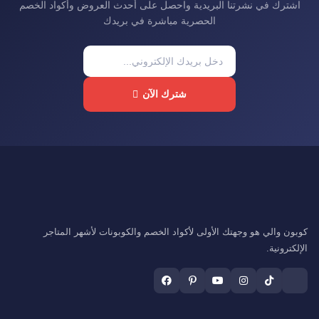
اشترك في نشرتنا البريدية واحصل على أحدث العروض وأكواد الخصم
الحصرية مباشرة في بريدك
شترك الآن
كوبون والي هو وجهتك الأولى لأكواد الخصم والكوبونات لأشهر المتاجر
الإلكترونية.