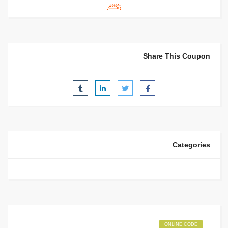
Share This Coupon
Categories
ONLINE CODE