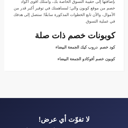
بإضافتها إلى حقيبة التسوق الخاصة بك، وامتلك أقوى أكواد
خصم من موقع كوبون والي؛ لمساهمتك في توفير أكبر قدر من
الأموال، والآن تابع الخطوات المذكورة سابقًا؛ ستصل إلى هدفك
في عملية التسوق.
كوبونات خصم ذات صلة
كود خصم دروب كيك الجمعة البيضاء
كوبون خصم أفوكادو الجمعة البيضاء
لا تفوّت أي عرض!