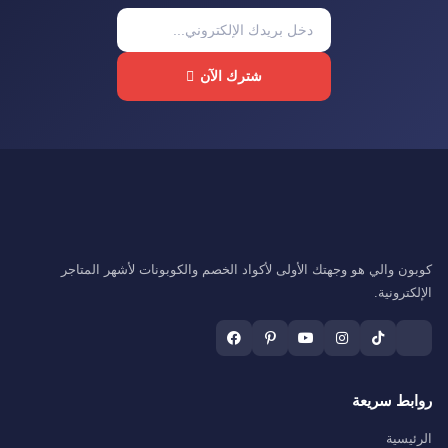
شترك الآن
كوبون والي هو وجهتك الأولى لأكواد الخصم والكوبونات لأشهر المتاجر
الإلكترونية.
روابط سريعة
الرئيسية