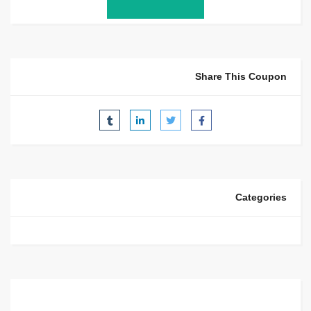
Share This Coupon
Categories