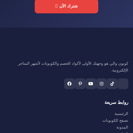
شترك الآن
كوبون والي هو وجهتك الأولى لأكواد الخصم والكوبونات لأشهر المتاجر
الإلكترونية.
روابط سريعة
الرئيسية
تصفح الكوبونات
المدونة