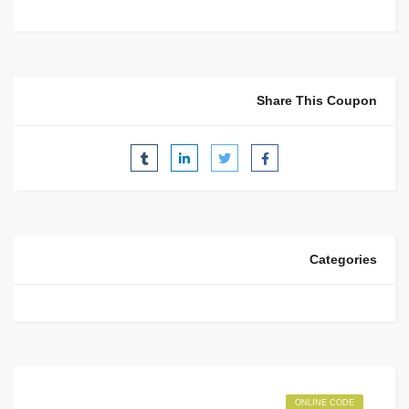
Share This Coupon
Categories
ONLINE CODE