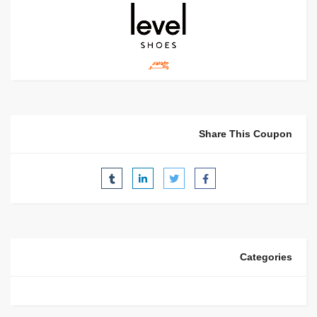
Share This Coupon
Categories