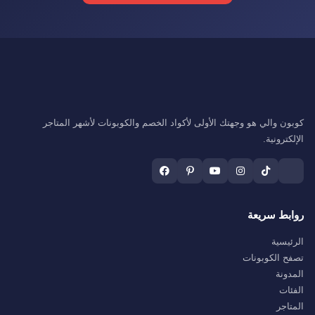
كوبون والي هو وجهتك الأولى لأكواد الخصم والكوبونات لأشهر المتاجر
الإلكترونية.
روابط سريعة
الرئيسية
تصفح الكوبونات
المدونة
الفئات
المتاجر