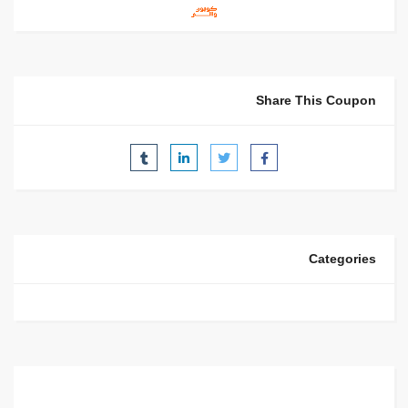
Share This Coupon
Categories