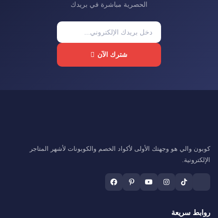
الحصرية مباشرة في بريدك
شترك الآن
كوبون والي هو وجهتك الأولى لأكواد الخصم والكوبونات لأشهر المتاجر
الإلكترونية.
روابط سريعة