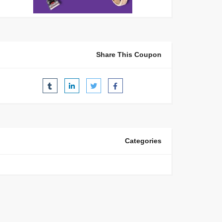
Share This Coupon
Categories