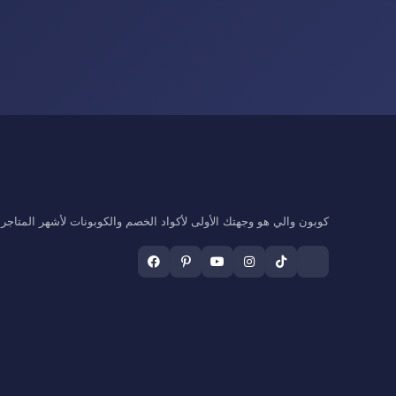
كوبون والي هو وجهتك الأولى لأكواد الخصم والكوبونات لأشهر المتاجر ال