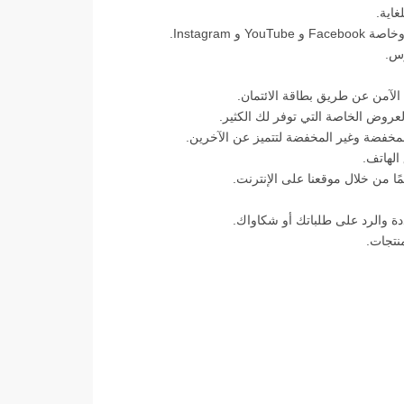
غاية.
Instagra.
وس.
وض الخاصة التي توفر لك الكثير.
خفضة وغير المخفضة لتتميز عن الآخرين.
الهاتف.
ا من خلال موقعنا على الإنترنت.
 والرد على طلباتك أو شكاواك.
نتجات.