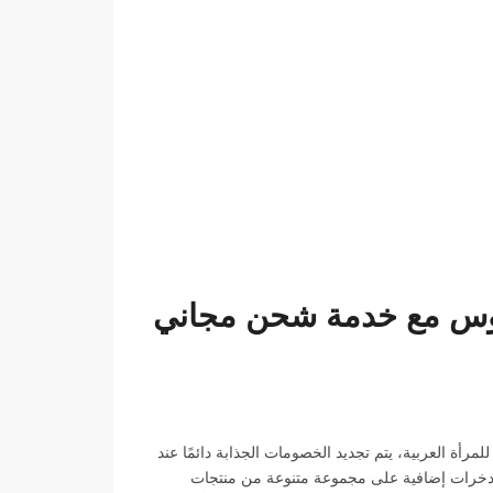
روس مع خدمة شحن مجاني
 العربية، يتم تجديد الخصومات الجذابة دائمًا عند
دخرات إضافية على مجموعة متنوعة من منتجات