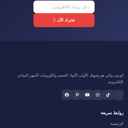
شترك الآن
كوبون والي هو وجهتك الأولى لأكواد الخصم والكوبونات لأشهر المتاجر
الإلكترونية.
روابط سريعة
الرئيسية