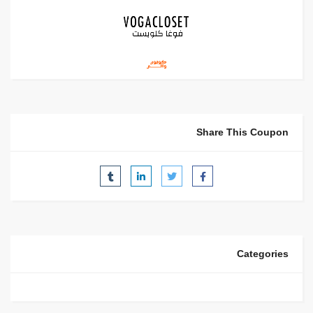
Share This Coupon
Categories