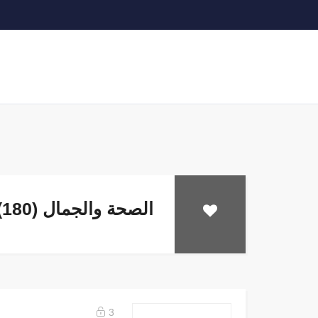
الصحة والجمال (180)
3