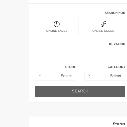
SEARCH FOR
ONLINE SALES
ONLINE CODES
KEYWORD
STORE
CATEGORY
SEARCH
Stores