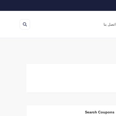
اتصل بنا
Search Coupons