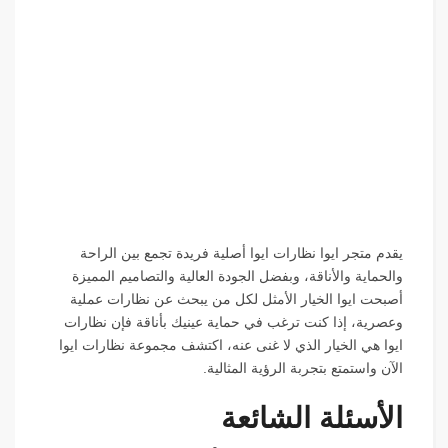
يقدم متجر ايوا نظارات ايوا أصلية فريدة تجمع بين الراحة
والحماية والأناقة، وبفضل الجودة العالية والتصاميم المميزة
أصبحت ايوا الخيار الأمثل لكل من يبحث عن نظارات عملية
وعصرية، إذا كنت ترغب في حماية عينيك بأناقة فإن نظارات
ايوا هي الخيار الذي لا غنى عنه، اكتشف مجموعة نظارات ايوا
الآن واستمتع بتجربة الرؤية المثالية.
الأسئلة الشائعة