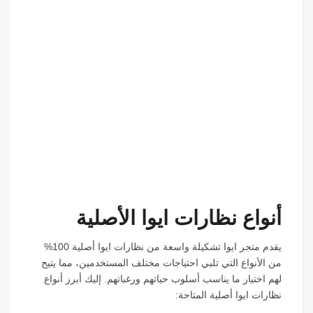
أنواع نظارات ايوا الأصلية
يقدم متجر ايوا تشكيلة واسعة من نظارات ايوا أصلية 100%
من الأنواع التي تلبي احتياجات مختلف المستخدمين، مما يتيح
لهم اختيار ما يناسب أسلوب حياتهم ورغباتهم. إليك أبرز أنواع
نظارات ايوا أصلية المتاحة: