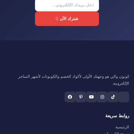
شترك الآن
كوبون والي هو وجهتك الأولى لأكواد الخصم والكوبونات لأشهر المتاجر
الإلكترونية.
روابط سريعة
الرئيسية
تصفح الكوبونات