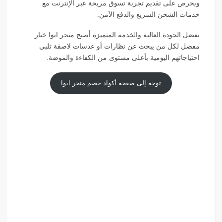
ويحرص على تقديم تجربة تسوق مريحة عبر الإنترنت مع
خدمات الشحن السريع والدفع الآمن.
بفضل الجودة العالية والخدمة المتميزة أصبح متجر ايوا خيار
مفضل لكل من يبحث عن نظارات أو عدسات لاصقة تلبي
احتياجاتهم اليومية بأعلى مستوى من الكفاءة والموضة.
توجه إلى صفحة أكواد خصم متجر ايوا