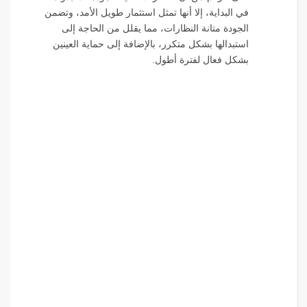
في البداية، إلا أنها تمثل استثمار طويل الأمد، وتضمن
الجودة متانة النظارات، مما يقلل من الحاجة إلى
استبدالها بشكل متكرر، بالإضافة إلى حماية العينين
بشكل فعال لفترة أطول.