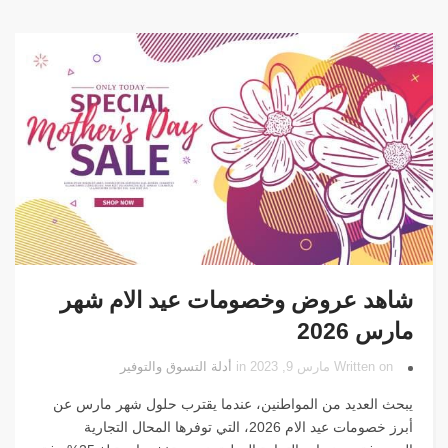
شاهد عروض وخصومات عيد الام شهر
مارس 2026
Written on مارس 9, 2023 in
أدلة التسوق والتوفير
يبحث العديد من المواطنين، عندما يقترب حلول شهر مارس عن
أبرز خصومات عيد الام 2026، التي توفرها المحال التجارية