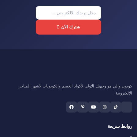
شترك الآن
كوبون والي هو وجهتك الأولى لأكواد الخصم والكوبونات لأشهر المتاجر
الإلكترونية.
روابط سريعة