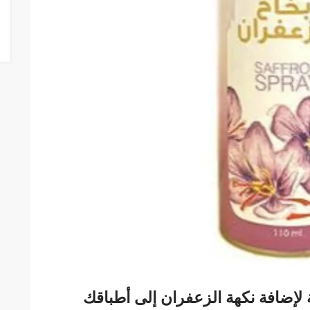
لإضافة نكهة الزعفران إلى أطباقك