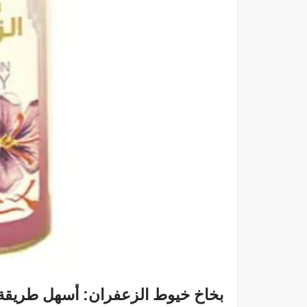
بخاخ خيوط الزعفران: أسهل طريقة 