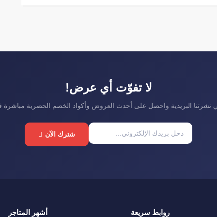
لا تفوّت أي عرض!
نشرتنا البريدية واحصل على أحدث العروض وأكواد الخصم الحصرية مباشرة 
شترك الآن
روابط سريعة
أشهر المتاجر