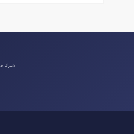
اشترك في 