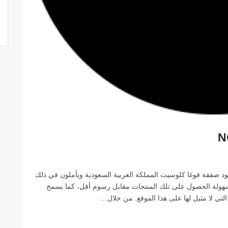
د صفقة فوغا كلوسيت المملكة العربية السعودية ويأملون في ذلك
 سهولة الحصول على تلك المنتجات مقابل رسوم أقل، كما يسمح
تي لا مثيل لها على هذا الموقع. من خلال…