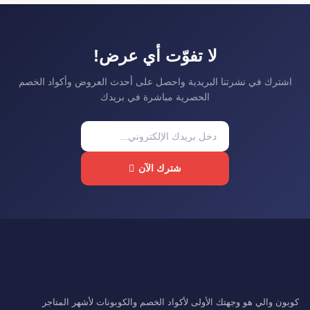
لا تفوّت أي عرض!
اشترك في نشرتنا البريدية واحصل على أحدث العروض وأكواد الخصم
الحصرية مباشرة في بريدك
شترك الآن
كوبون والي هو وجهتك الأولى لأكواد الخصم والكوبونات لأشهر المتاجر